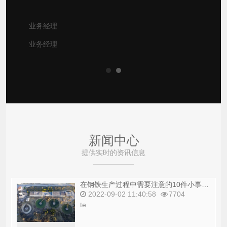
业务经理
业务经理
新闻中心
提供实时的资讯信息
在钢铁生产过程中需要注意的10件小事。_copy
2022-09-02 11:40:58
7704
te