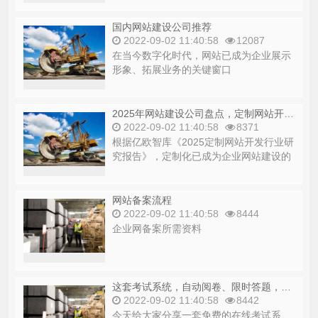
国内网站建设公司推荐
2022-09-02 11:40:58
12087
在当今数字化时代，网站已成为企业展示
形象、拓展业务的关键窗口
2025年网站建设公司盘点，定制网站开发如何选服务商
2022-09-02 11:40:58
8371
根据亿欧智库《2025定制网站开发行业研
究报告》，定制化已成为企业网站建设的
主流选择
网站备案流程
2022-09-02 11:40:58
8444
企业网备案所需资料
这套考试系统，自动阅卷、限时答题，还可一键导出成绩单哦！
2022-09-02 11:40:58
8442
今天给大家分享一套免费的在线考试系