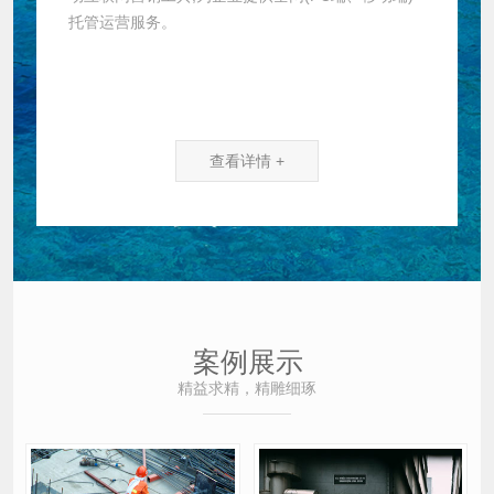
托管运营服务。
查看详情 +
案例展示
精益求精，精雕细琢