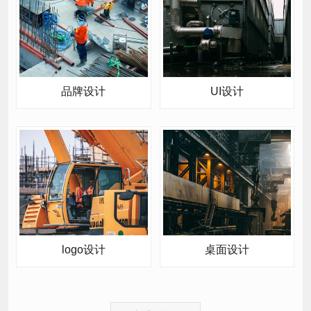
品牌设计
UI设计
logo设计
桌面设计