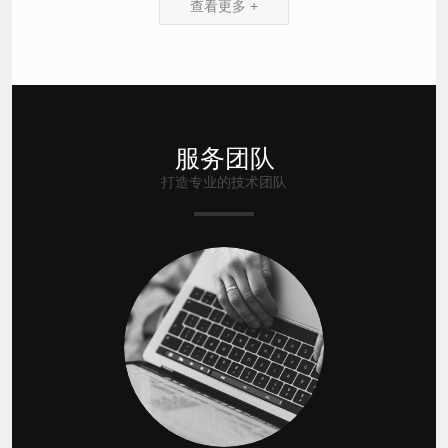
查看更多 +
服务团队
打造专业的技术团队